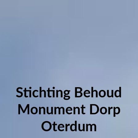
Stichting Behoud
Monument Dorp
Oterdum